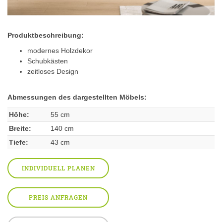
Produktbeschreibung:
modernes Holzdekor
Schubkästen
zeitloses Design
Abmessungen des dargestellten Möbels:
Höhe:
55 cm
Breite:
140 cm
Tiefe:
43 cm
INDIVIDUELL PLANEN
PREIS ANFRAGEN