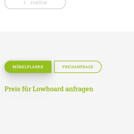
ZURÜCK
MÖBELPLANER
PREISANFRAGE
Preis für Lowboard anfragen