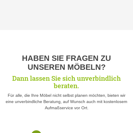
HABEN SIE FRAGEN ZU
UNSEREN MÖBELN?
Dann lassen Sie sich unverbindlich
beraten.
Für alle, die Ihre Möbel nicht selbst planen möchten, bieten wir
eine unverbindliche Beratung, auf Wunsch auch mit kostenlosem
Aufmaßservice vor Ort.