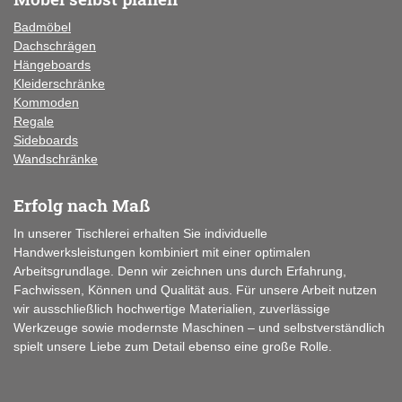
Badmöbel
Dachschrägen
Hängeboards
Kleiderschränke
Kommoden
Regale
Sideboards
Wandschränke
Erfolg nach Maß
In unserer Tischlerei erhalten Sie individuelle
Handwerksleistungen kombiniert mit einer optimalen
Arbeitsgrundlage. Denn wir zeichnen uns durch Erfahrung,
Fachwissen, Können und Qualität aus. Für unsere Arbeit nutzen
wir ausschließlich hochwertige Materialien, zuverlässige
Werkzeuge sowie modernste Maschinen – und selbstverständlich
spielt unsere Liebe zum Detail ebenso eine große Rolle.