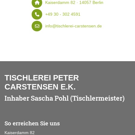
Kaiserdamm 82 · 14057 Berlin
+49 30 - 302 4591
info@tischlerei-carstensen.de
TISCHLEREI PETER
CARSTENSEN E.K.
Inhaber Sascha Pohl (Tischlermeister)
So erreichen Sie uns
Kaiserdamm 82