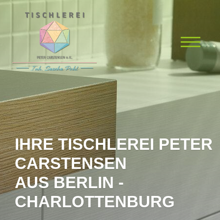
IHRE TISCHLEREI PETER
CARSTENSEN
AUS BERLIN -
CHARLOTTENBURG