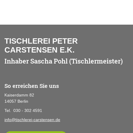
TISCHLEREI PETER
CARSTENSEN E.K.
Inhaber Sascha Pohl (Tischlermeister)
So erreichen Sie uns
Kaiserdamm 82
14057 Berlin
Tel. 030 - 302 4591
info@tischlerei-carstensen.de