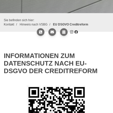
Sie befinden sich hier:
Kontakt
Hinweis nach VSBG
EU DSGVO Creditreform
INFORMATIONEN ZUM
DATENSCHUTZ NACH EU-
DSGVO DER CREDITREFORM