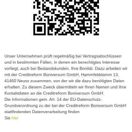
Unser Unternehmen prüft regelmäßig bei Vertragsabschlüssen
und in bestimmten Fällen, in denen ein berechtigtes Interesse
vorliegt, auch bei Bestandskunden, Ihre Bonität. Dazu arbeiten wir
mit der Creditreform Boniversum GmbH, Hammfelddamm 13,
41460 Neuss zusammen, von der wir die dazu benötigten Daten
erhalten. Zu diesem Zweck übermitteln wir Ihren Namen und Ihre
Kontaktdaten an die Creditreform Boniversum GmbH.
Die Informationen gem. Art. 14 der EU-Datenschutz-
Grundverordnung zu der bei der Creditreform Boniversum GmbH
stattfindenden Datenverarbeitung finden
Sie
hier