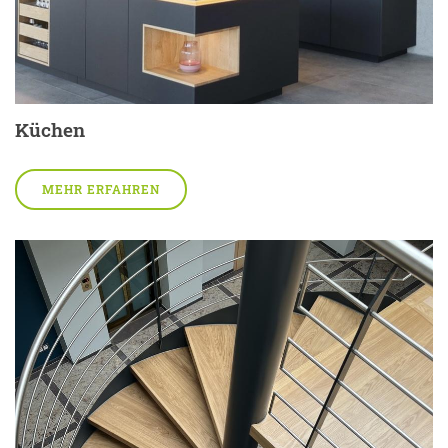
Küchen
MEHR ERFAHREN