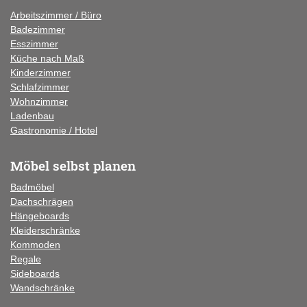
Arbeitszimmer / Büro
Badezimmer
Esszimmer
Küche
nach Maß
Kinderzimmer
Schlafzimmer
Wohnzimmer
Ladenbau
Gastronomie / Hotel
Möbel selbst planen
Badmöbel
Dachschrägen
Hängeboards
Kleiderschränke
Kommoden
Regale
Sideboards
Wandschränke