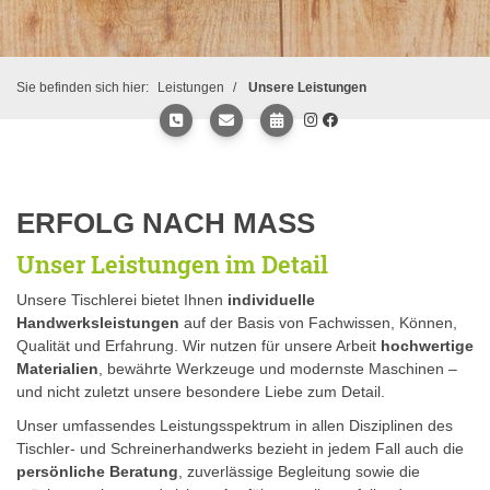
Sie befinden sich hier:
Leistungen
Unsere Leistungen
ERFOLG NACH MASS
Unser Leistungen im Detail
Unsere Tischlerei bietet Ihnen
individuelle
Handwerksleistungen
auf der Basis von Fachwissen, Können,
Qualität und Erfahrung. Wir nutzen für unsere Arbeit
hochwertige
Materialien
, bewährte Werkzeuge und modernste Maschinen –
und nicht zuletzt unsere besondere Liebe zum Detail.
Unser umfassendes Leistungsspektrum in allen Disziplinen des
Tischler- und Schreinerhandwerks bezieht in jedem Fall auch die
persönliche Beratung
, zuverlässige Begleitung sowie die