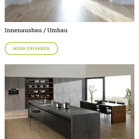
Innenausbau / Umbau
MEHR ERFAHREN