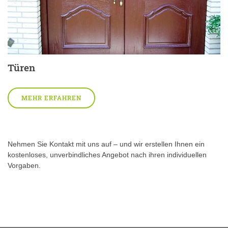
Türen
MEHR ERFAHREN
Nehmen Sie Kontakt mit uns auf – und wir erstellen Ihnen ein
kostenloses, unverbindliches Angebot nach ihren individuellen
Vorgaben.