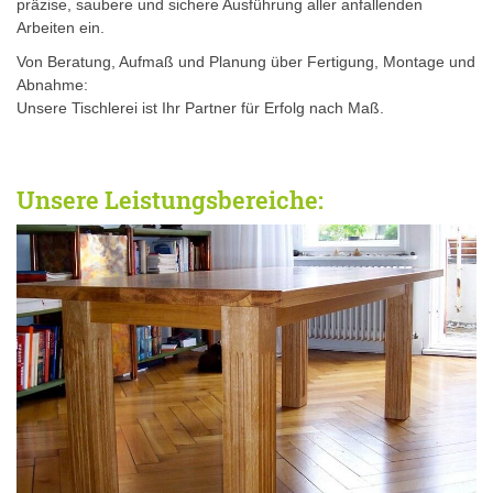
präzise, saubere und sichere Ausführung aller anfallenden
Arbeiten ein.
Von Beratung, Aufmaß und Planung über Fertigung, Montage und
Abnahme:
Unsere Tischlerei ist Ihr Partner für Erfolg nach Maß.
Unsere Leistungsbereiche: