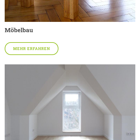
Möbelbau
MEHR ERFAHREN