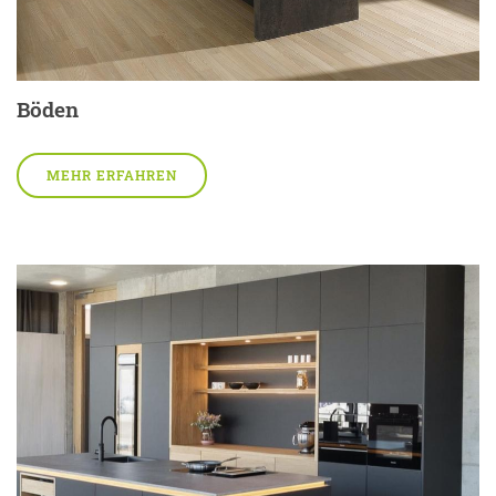
Böden
MEHR ERFAHREN