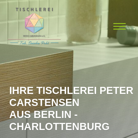
IHRE TISCHLEREI PETER
CARSTENSEN
AUS BERLIN -
CHARLOTTENBURG