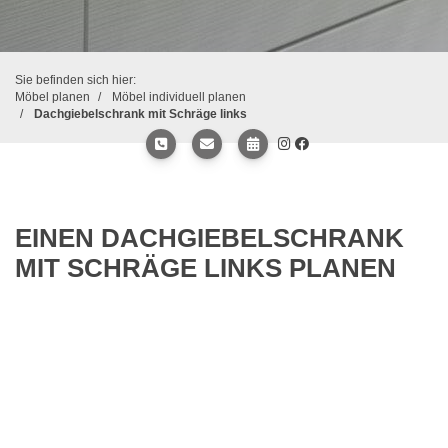
Sie befinden sich hier:
Möbel planen
Möbel individuell planen
Dachgiebelschrank mit Schräge links
EINEN DACHGIEBELSCHRANK
MIT SCHRÄGE LINKS PLANEN