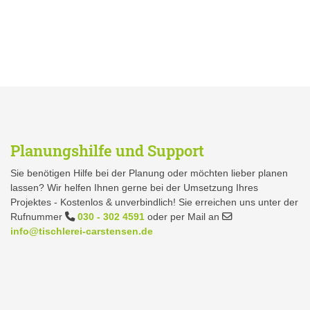
Planungshilfe und Support
Sie benötigen Hilfe bei der Planung oder möchten lieber planen
lassen? Wir helfen Ihnen gerne bei der Umsetzung Ihres
Projektes - Kostenlos & unverbindlich! Sie erreichen uns unter der
Rufnummer
030 - 302 4591
oder per Mail an
info@tischlerei-carstensen.de