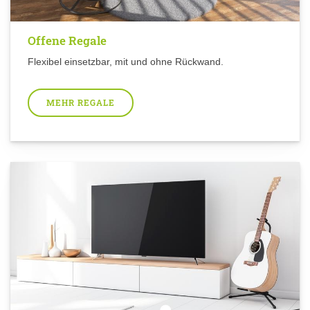
Offene Regale
Flexibel einsetzbar, mit und ohne Rückwand.
MEHR REGALE