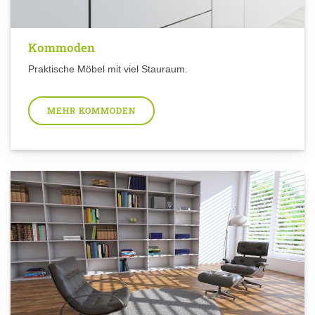
Kommoden
Praktische Möbel mit viel Stauraum.
MEHR KOMMODEN