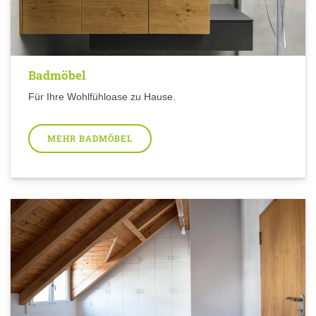
Badmöbel
Für Ihre Wohlfühloase zu Hause.
MEHR BADMÖBEL