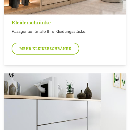
Kleiderschränke
Passgenau für alle Ihre Kleidungsstücke.
MEHR KLEIDERSCHRÄNKE