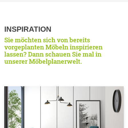
INSPIRATION
Sie möchten sich von bereits
vorgeplanten Möbeln inspirieren
lassen? Dann schauen Sie mal in
unserer Möbelplanerwelt.