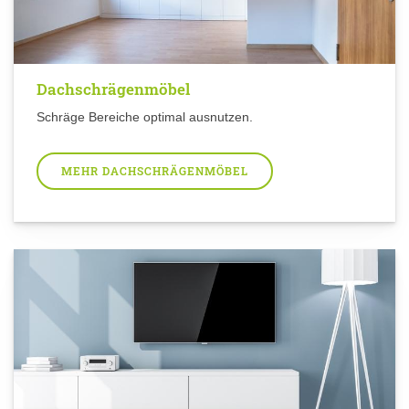
Dachschrägenmöbel
Schräge Bereiche optimal ausnutzen.
MEHR DACHSCHRÄGENMÖBEL