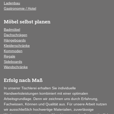
Ladenbau
Gastronomie / Hotel
Möbel selbst planen
Badmöbel
Dachschrägen
Hängeboards
Kleiderschränke
Kommoden
Regale
Sideboards
Wandschränke
Erfolg nach Maß
In unserer Tischlerei erhalten Sie individuelle
Handwerksleistungen kombiniert mit einer optimalen
Arbeitsgrundlage. Denn wir zeichnen uns durch Erfahrung,
Fachwissen, Können und Qualität aus. Für unsere Arbeit nutzen
wir ausschließlich hochwertige Materialien, zuverlässige