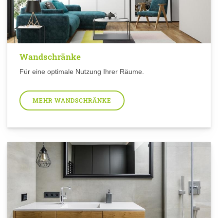
Wandschränke
Für eine optimale Nutzung Ihrer Räume.
MEHR WANDSCHRÄNKE