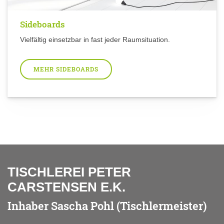
Sideboards
Vielfältig einsetzbar in fast jeder Raumsituation.
MEHR SIDEBOARDS
TISCHLEREI PETER
CARSTENSEN E.K.
Inhaber Sascha Pohl (Tischlermeister)