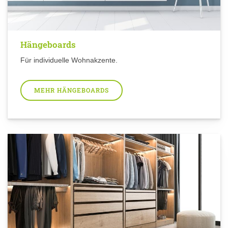
Hängeboards
Für individuelle Wohnakzente.
MEHR HÄNGEBOARDS