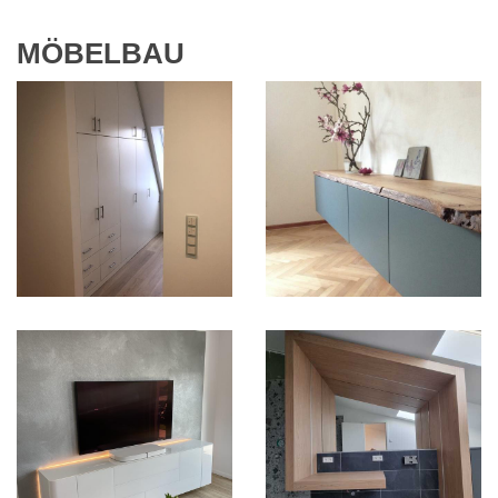
MÖBELBAU