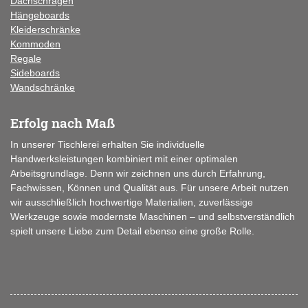
Dachschrägen
Hängeboards
Kleiderschränke
Kommoden
Regale
Sideboards
Wandschränke
Erfolg nach Maß
In unserer Tischlerei erhalten Sie individuelle
Handwerksleistungen kombiniert mit einer optimalen
Arbeitsgrundlage. Denn wir zeichnen uns durch Erfahrung,
Fachwissen, Können und Qualität aus. Für unsere Arbeit nutzen
wir ausschließlich hochwertige Materialien, zuverlässige
Werkzeuge sowie modernste Maschinen – und selbstverständlich
spielt unsere Liebe zum Detail ebenso eine große Rolle.