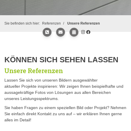
Sie befinden sich hier:
Referenzen
Unsere Referenzen
KÖNNEN SICH SEHEN LASSEN
Unsere Referenzen
Lassen Sie sich von unseren Bildern ausgewählter
aktueller Projekte inspirieren: Wir zeigen Ihnen beispielhafte und
aussagekräftige Fotos von Lösungen aus allen Bereichen
unseres Leistungsspektrums.
Sie haben Fragen zu einem speziellen Bild oder Projekt? Nehmen
Sie einfach direkt Kontakt zu uns auf – wir erklären Ihnen gerne
alles im Detail!