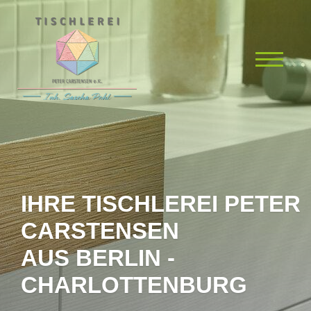
IHRE TISCHLEREI PETER
CARSTENSEN
AUS BERLIN -
CHARLOTTENBURG