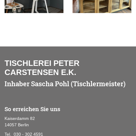
TISCHLEREI PETER
CARSTENSEN E.K.
Inhaber Sascha Pohl (Tischlermeister)
So erreichen Sie uns
Kaiserdamm 82
14057 Berlin
Tel. 030 - 302 4591