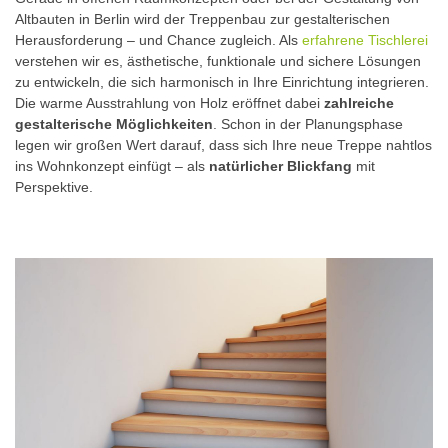
Altbauten in Berlin wird der Treppenbau zur gestalterischen
Herausforderung – und Chance zugleich. Als
erfahrene Tischlerei
verstehen wir es, ästhetische, funktionale und sichere Lösungen
zu entwickeln, die sich harmonisch in Ihre Einrichtung integrieren.
Die warme Ausstrahlung von Holz eröffnet dabei
zahlreiche
gestalterische Möglichkeiten
. Schon in der Planungsphase
legen wir großen Wert darauf, dass sich Ihre neue Treppe nahtlos
ins Wohnkonzept einfügt – als
natürlicher Blickfang
mit
Perspektive.