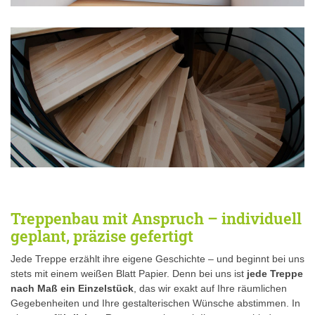
Treppenbau mit Anspruch – individuell
geplant, präzise gefertigt
Jede Treppe erzählt ihre eigene Geschichte – und beginnt bei uns
stets mit einem weißen Blatt Papier. Denn bei uns ist
jede Treppe
nach Maß ein Einzelstück
, das wir exakt auf Ihre räumlichen
Gegebenheiten und Ihre gestalterischen Wünsche abstimmen. In