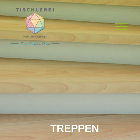
TREPPEN