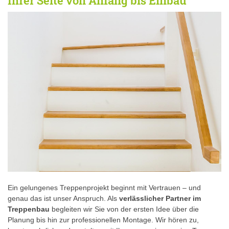
Ihrer Seite von Anfang bis Einbau
Ein gelungenes Treppenprojekt beginnt mit Vertrauen – und
genau das ist unser Anspruch. Als
verlässlicher Partner im
Treppenbau
begleiten wir Sie von der ersten Idee über die
Planung bis hin zur professionellen Montage. Wir hören zu,