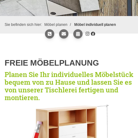
Sie befinden sich hier:
Möbel planen
Möbel individuell planen
FREIE MÖBELPLANUNG
Planen Sie Ihr individuelles Möbelstück
bequem von zu Hause und lassen Sie es
von unserer Tischlerei fertigen und
montieren.