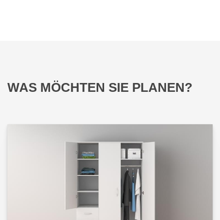
WAS MÖCHTEN SIE PLANEN?