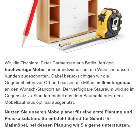
Wir, die Tischlerei Peter Carstensen aus Berlin, fertigen
hochwertige Möbel
, immer individuell auf die Wünsche unserer
Kunden zugeschnitten. Dabei berücksichtigen wir die
Gegebenheiten vor Ort und passen die Möbel
millimetergenau
an den Wunsch-Standort an. Der verfügbare Stauraum wird so im
Gegensatz zu Standardmöbel aus dem Baumarkt oder dem
Möbelkaufhaus optimal ausgenutzt.
Nutzen Sie unseren Möbelplaner für eine erste Planung und
Preiskalkulation. So entsteht Schritt für Schritt Ihr
Maßmöbel, bei dessen Planung wir Sie gerne unterstützen.