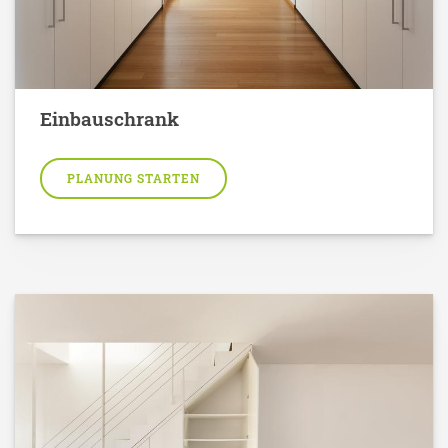
Einbauschrank
PLANUNG STARTEN