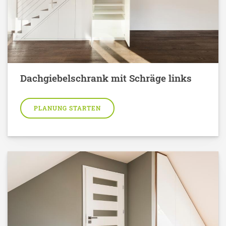
Dachgiebelschrank mit Schräge links
PLANUNG STARTEN