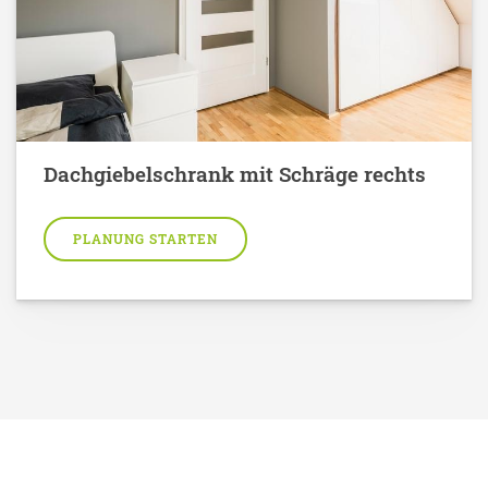
Dachgiebelschrank mit Schräge rechts
PLANUNG STARTEN