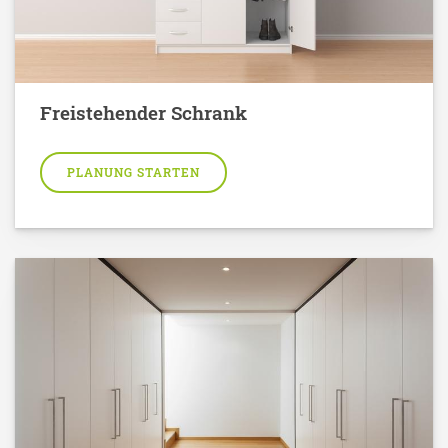
Freistehender Schrank
PLANUNG STARTEN