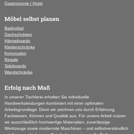
Gastronomie / Hotel
Möbel selbst planen
Badmöbel
Dachschrägen
Hängeboards
Kleiderschränke
Kommoden
Regale
Sideboards
Wandschränke
Erfolg nach Maß
In unserer Tischlerei erhalten Sie individuelle
Handwerksleistungen kombiniert mit einer optimalen
Arbeitsgrundlage. Denn wir zeichnen uns durch Erfahrung,
Fachwissen, Können und Qualität aus. Für unsere Arbeit nutzen
wir ausschließlich hochwertige Materialien, zuverlässige
Werkzeuge sowie modernste Maschinen – und selbstverständlich