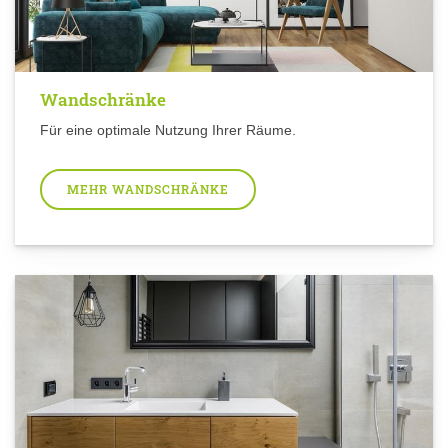
Wandschränke
Für eine optimale Nutzung Ihrer Räume.
MEHR WANDSCHRÄNKE