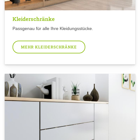
Kleiderschränke
Passgenau für alle Ihre Kleidungsstücke.
MEHR KLEIDERSCHRÄNKE