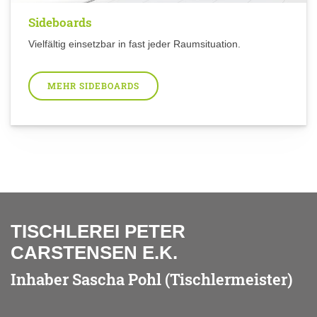
Sideboards
Vielfältig einsetzbar in fast jeder Raumsituation.
MEHR SIDEBOARDS
TISCHLEREI PETER
CARSTENSEN E.K.
Inhaber Sascha Pohl (Tischlermeister)