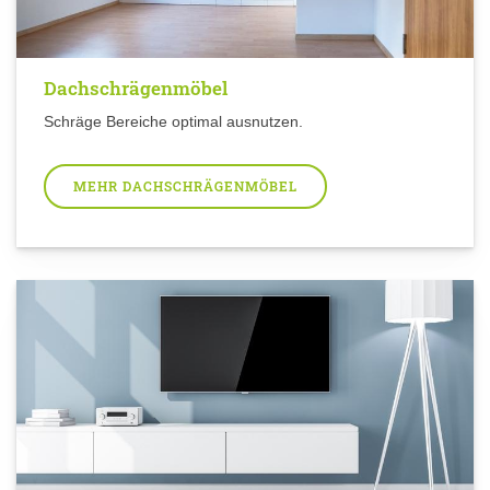
Dachschrägenmöbel
Schräge Bereiche optimal ausnutzen.
MEHR DACHSCHRÄGENMÖBEL