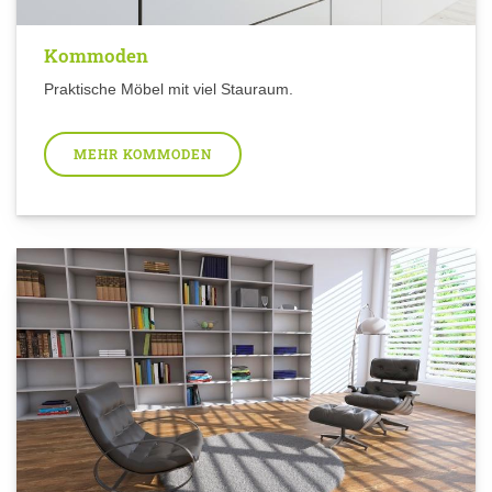
Kommoden
Praktische Möbel mit viel Stauraum.
MEHR KOMMODEN