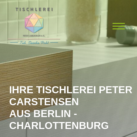
IHRE TISCHLEREI PETER
CARSTENSEN
AUS BERLIN -
CHARLOTTENBURG