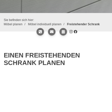
Sie befinden sich hier:
Möbel planen
Möbel individuell planen
Freistehender Schrank
EINEN FREISTEHENDEN
SCHRANK PLANEN