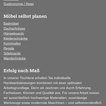
Gastronomie / Hotel
Möbel selbst planen
Badmöbel
Dachschrägen
Hängeboards
Kleiderschränke
Kommoden
Regale
Sideboards
Wandschränke
Erfolg nach Maß
In unserer Tischlerei erhalten Sie individuelle
Handwerksleistungen kombiniert mit einer optimalen
Arbeitsgrundlage. Denn wir zeichnen uns durch Erfahrung,
Fachwissen, Können und Qualität aus. Für unsere Arbeit nutzen
wir ausschließlich hochwertige Materialien, zuverlässige
Werkzeuge sowie modernste Maschinen – und selbstverständlich