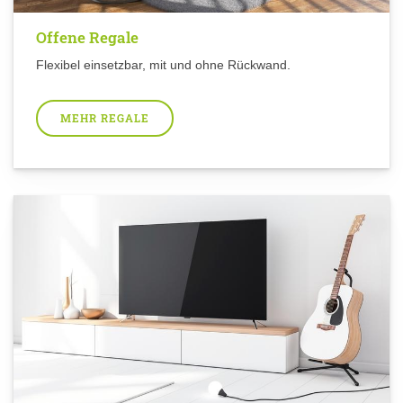
Offene Regale
Flexibel einsetzbar, mit und ohne Rückwand.
MEHR REGALE