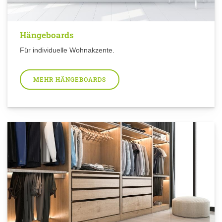
Hängeboards
Für individuelle Wohnakzente.
MEHR HÄNGEBOARDS