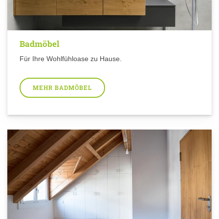
Badmöbel
Für Ihre Wohlfühloase zu Hause.
MEHR BADMÖBEL