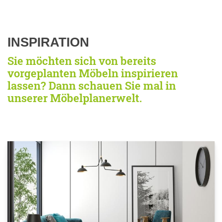
INSPIRATION
Sie möchten sich von bereits
vorgeplanten Möbeln inspirieren
lassen? Dann schauen Sie mal in
unserer Möbelplanerwelt.