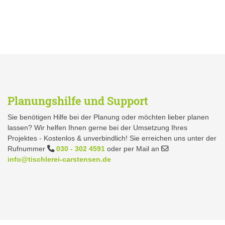
Planungshilfe und Support
Sie benötigen Hilfe bei der Planung oder möchten lieber planen
lassen? Wir helfen Ihnen gerne bei der Umsetzung Ihres
Projektes - Kostenlos & unverbindlich! Sie erreichen uns unter der
Rufnummer
030 - 302 4591
oder per Mail an
info@tischlerei-carstensen.de