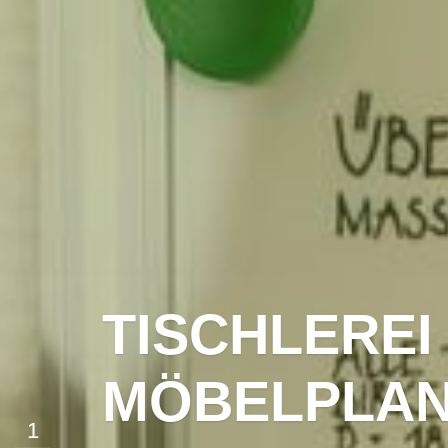
UNSER TEAM