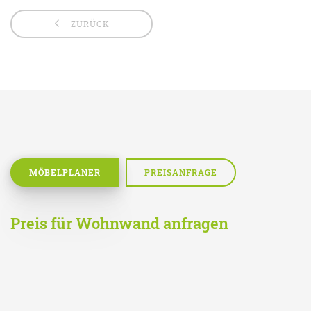
ZURÜCK
MÖBELPLANER
PREISANFRAGE
Preis für Wohnwand anfragen