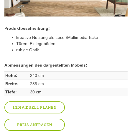
Produktbeschreibung:
kreative Nutzung als Lese-/Multimedia-Ecke
Türen, Einlegeböden
ruhige Optik
Abmessungen des dargestellten Möbels:
Höhe:
240 cm
Breite:
285 cm
Tiefe:
30 cm
INDIVIDUELL PLANEN
PREIS ANFRAGEN