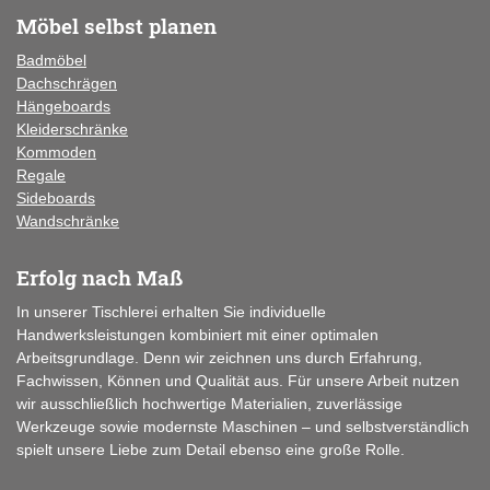
Möbel selbst planen
Badmöbel
Dachschrägen
Hängeboards
Kleiderschränke
Kommoden
Regale
Sideboards
Wandschränke
Erfolg nach Maß
In unserer Tischlerei erhalten Sie individuelle
Handwerksleistungen kombiniert mit einer optimalen
Arbeitsgrundlage. Denn wir zeichnen uns durch Erfahrung,
Fachwissen, Können und Qualität aus. Für unsere Arbeit nutzen
wir ausschließlich hochwertige Materialien, zuverlässige
Werkzeuge sowie modernste Maschinen – und selbstverständlich
spielt unsere Liebe zum Detail ebenso eine große Rolle.