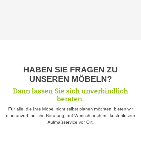
HABEN SIE FRAGEN ZU
UNSEREN MÖBELN?
Dann lassen Sie sich unverbindlich
beraten.
Für alle, die Ihre Möbel nicht selbst planen möchten, bieten wir
eine unverbindliche Beratung, auf Wunsch auch mit kostenlosem
Aufmaßservice vor Ort.