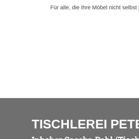
Für alle, die Ihre Möbel nicht selb
TISCHLEREI PET