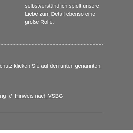
selbstverständlich spielt unsere
Liebe zum Detail ebenso eine
große Rolle.
hutz klicken Sie auf den unten genannten
ung
//
Hinweis nach VSBG