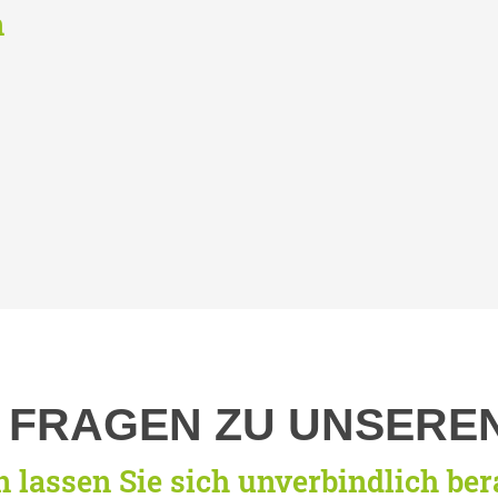
n
E FRAGEN ZU UNSERE
 lassen Sie sich unverbindlich ber