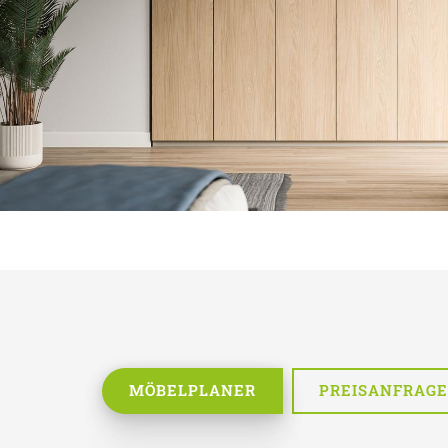
MÖBELPLANER
PREISANFRAGE