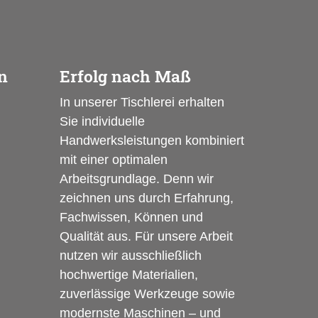
n
Erfolg nach Maß
In unserer Tischlerei erhalten
Sie individuelle
Handwerksleistungen kombiniert
mit einer optimalen
Arbeitsgrundlage. Denn wir
zeichnen uns durch Erfahrung,
Fachwissen, Können und
Qualität aus. Für unsere Arbeit
nutzen wir ausschließlich
hochwertige Materialien,
zuverlässige Werkzeuge sowie
modernste Maschinen – und