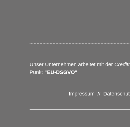
Unser Unternehmen arbeitet mit der
Credit
Punkt
"EU-DSGVO"
Impressum
//
Datenschut