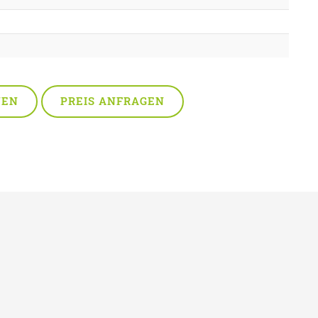
NEN
PREIS ANFRAGEN