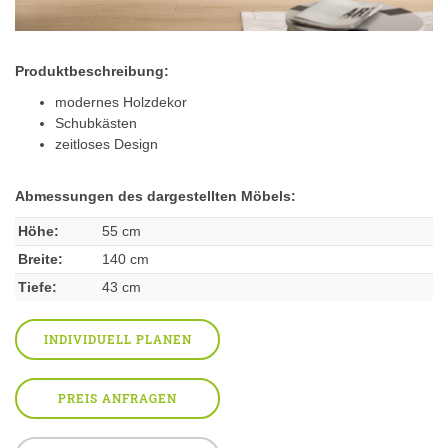
Produktbeschreibung:
modernes Holzdekor
Schubkästen
zeitloses Design
Abmessungen des dargestellten Möbels:
Höhe:
55 cm
Breite:
140 cm
Tiefe:
43 cm
INDIVIDUELL PLANEN
PREIS ANFRAGEN