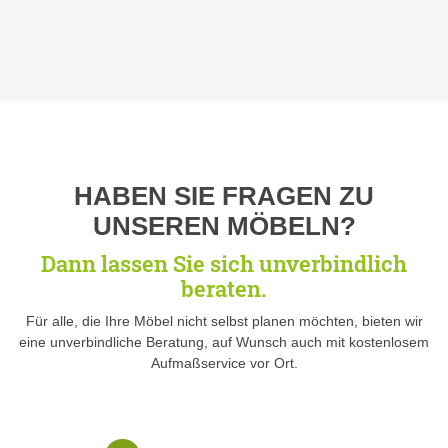
HABEN SIE FRAGEN ZU
UNSEREN MÖBELN?
Dann lassen Sie sich unverbindlich
beraten.
Für alle, die Ihre Möbel nicht selbst planen möchten, bieten wir
eine unverbindliche Beratung, auf Wunsch auch mit kostenlosem
Aufmaßservice vor Ort.