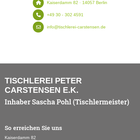
Kaiserdamm 82 · 14057 Berlin
+49 30 - 302 4591
info@tischlerei-carstensen.de
TISCHLEREI PETER
CARSTENSEN E.K.
Inhaber Sascha Pohl (Tischlermeister)
So erreichen Sie uns
Kaiserdamm 82