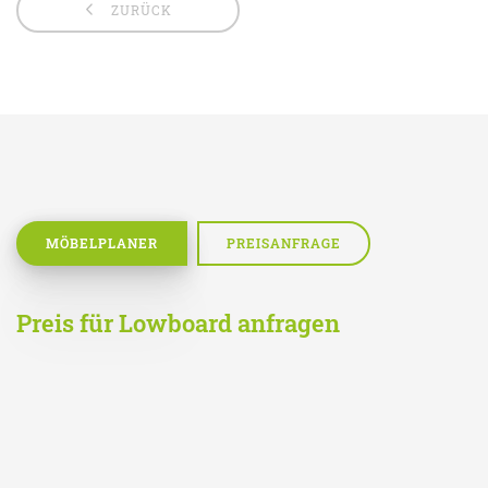
ZURÜCK
MÖBELPLANER
PREISANFRAGE
Preis für Lowboard anfragen