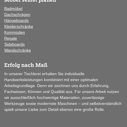
Badmöbel
Dachschrägen
Hängeboards
Kleiderschränke
Kommoden
Regale
Sideboards
Wandschränke
Erfolg nach Maß
In unserer Tischlerei erhalten Sie individuelle
Handwerksleistungen kombiniert mit einer optimalen
Arbeitsgrundlage. Denn wir zeichnen uns durch Erfahrung,
Fachwissen, Können und Qualität aus. Für unsere Arbeit nutzen
wir ausschließlich hochwertige Materialien, zuverlässige
Werkzeuge sowie modernste Maschinen – und selbstverständlich
spielt unsere Liebe zum Detail ebenso eine große Rolle.