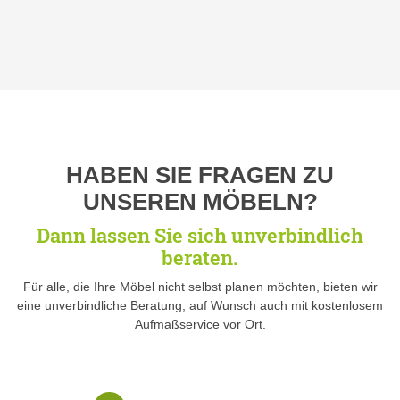
HABEN SIE FRAGEN ZU
UNSEREN MÖBELN?
Dann lassen Sie sich unverbindlich
beraten.
Für alle, die Ihre Möbel nicht selbst planen möchten, bieten wir
eine unverbindliche Beratung, auf Wunsch auch mit kostenlosem
Aufmaßservice vor Ort.