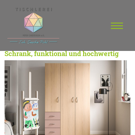
Schrank, funktional und hochwertig