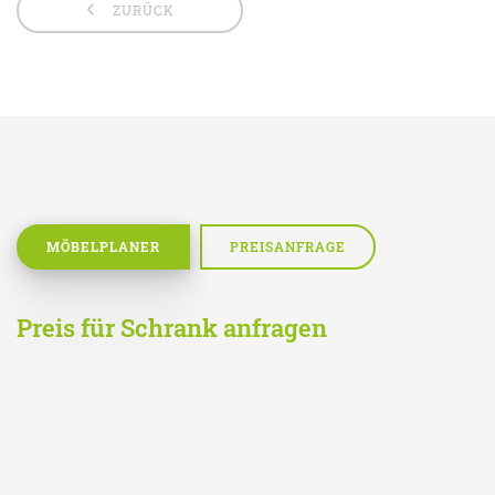
ZURÜCK
MÖBELPLANER
PREISANFRAGE
Preis für Schrank anfragen