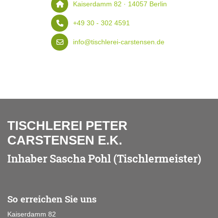
Kaiserdamm 82 · 14057 Berlin
+49 30 - 302 4591
info@tischlerei-carstensen.de
TISCHLEREI PETER
CARSTENSEN E.K.
Inhaber Sascha Pohl (Tischlermeister)
So erreichen Sie uns
Kaiserdamm 82