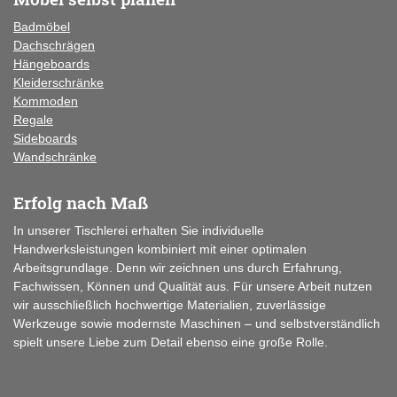
Badmöbel
Dachschrägen
Hängeboards
Kleiderschränke
Kommoden
Regale
Sideboards
Wandschränke
Erfolg nach Maß
In unserer Tischlerei erhalten Sie individuelle
Handwerksleistungen kombiniert mit einer optimalen
Arbeitsgrundlage. Denn wir zeichnen uns durch Erfahrung,
Fachwissen, Können und Qualität aus. Für unsere Arbeit nutzen
wir ausschließlich hochwertige Materialien, zuverlässige
Werkzeuge sowie modernste Maschinen – und selbstverständlich
spielt unsere Liebe zum Detail ebenso eine große Rolle.