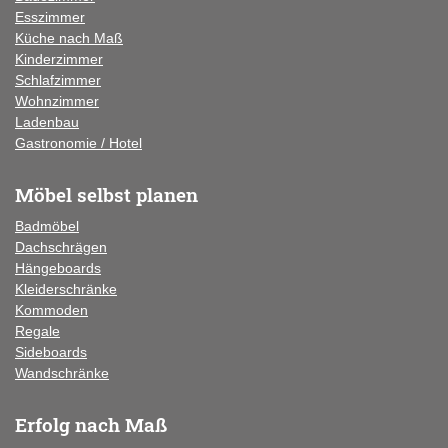
Esszimmer
Küche
nach Maß
Kinderzimmer
Schlafzimmer
Wohnzimmer
Ladenbau
Gastronomie / Hotel
Möbel selbst planen
Badmöbel
Dachschrägen
Hängeboards
Kleiderschränke
Kommoden
Regale
Sideboards
Wandschränke
Erfolg nach Maß