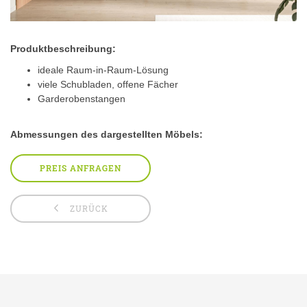
Produktbeschreibung:
ideale Raum-in-Raum-Lösung
viele Schubladen, offene Fächer
Garderobenstangen
Abmessungen des dargestellten Möbels:
PREIS ANFRAGEN
ZURÜCK