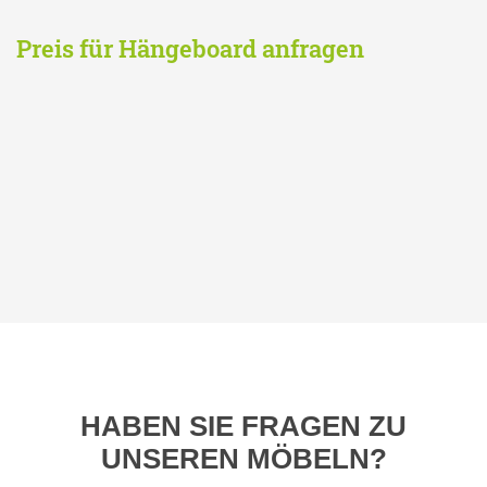
Preis für Hängeboard anfragen
HABEN SIE FRAGEN ZU
UNSEREN MÖBELN?