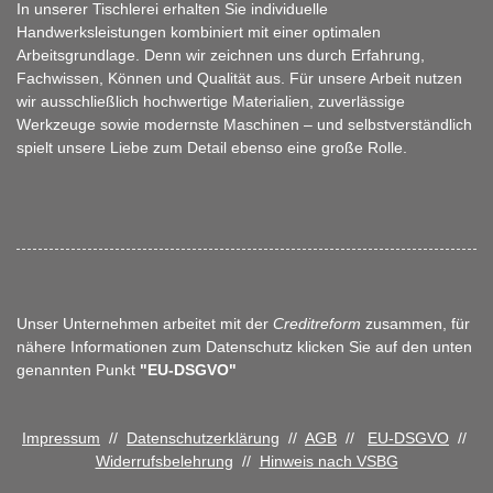
In unserer Tischlerei erhalten Sie individuelle
Handwerksleistungen kombiniert mit einer optimalen
Arbeitsgrundlage. Denn wir zeichnen uns durch Erfahrung,
Fachwissen, Können und Qualität aus. Für unsere Arbeit nutzen
wir ausschließlich hochwertige Materialien, zuverlässige
Werkzeuge sowie modernste Maschinen – und selbstverständlich
spielt unsere Liebe zum Detail ebenso eine große Rolle.
Unser Unternehmen arbeitet mit der
Creditreform
zusammen, für
nähere Informationen zum Datenschutz klicken Sie auf den unten
genannten Punkt
"EU-DSGVO"
Impressum
//
Datenschutzerklärung
//
AGB
//
EU-DSGVO
//
Widerrufsbelehrung
//
Hinweis nach VSBG