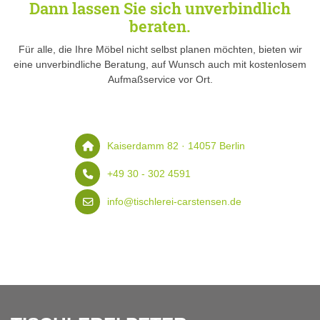
Dann lassen Sie sich unverbindlich
beraten.
Für alle, die Ihre Möbel nicht selbst planen möchten, bieten wir
eine unverbindliche Beratung, auf Wunsch auch mit kostenlosem
Aufmaßservice vor Ort.
Kaiserdamm 82 · 14057 Berlin
+49 30 - 302 4591
info@tischlerei-carstensen.de