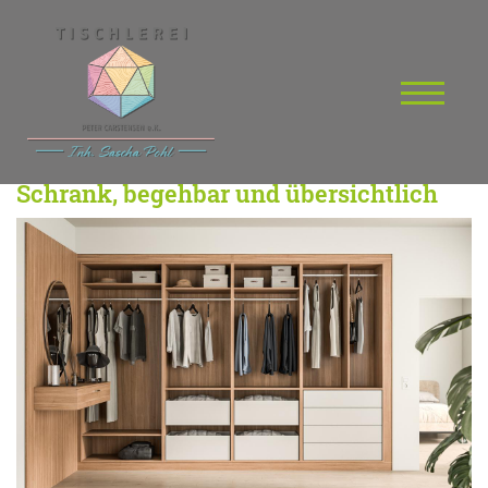
Schrank, begehbar und übersichtlich