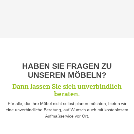
HABEN SIE FRAGEN ZU
UNSEREN MÖBELN?
Dann lassen Sie sich unverbindlich
beraten.
Für alle, die Ihre Möbel nicht selbst planen möchten, bieten wir
eine unverbindliche Beratung, auf Wunsch auch mit kostenlosem
Aufmaßservice vor Ort.