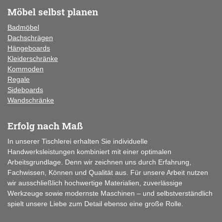
Möbel selbst planen
Badmöbel
Dachschrägen
Hängeboards
Kleiderschränke
Kommoden
Regale
Sideboards
Wandschränke
Erfolg nach Maß
In unserer Tischlerei erhalten Sie individuelle
Handwerksleistungen kombiniert mit einer optimalen
Arbeitsgrundlage. Denn wir zeichnen uns durch Erfahrung,
Fachwissen, Können und Qualität aus. Für unsere Arbeit nutzen
wir ausschließlich hochwertige Materialien, zuverlässige
Werkzeuge sowie modernste Maschinen – und selbstverständlich
spielt unsere Liebe zum Detail ebenso eine große Rolle.