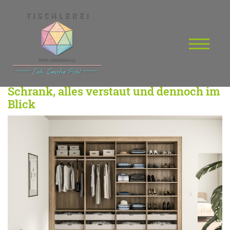
Schrank, alles verstaut und dennoch im
Blick