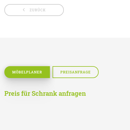
ZURÜCK
MÖBELPLANER
PREISANFRAGE
Preis für Schrank anfragen