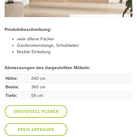
Produktbeschreibung:
viele offene Fächer
Garderobenstange, Schubladen
flexible Einteilung
Abmessungen des dargestellten Möbels:
Höhe:
240 cm
Breite:
360 cm
Tiefe:
58 cm
INDIVIDUELL PLANEN
PREIS ANFRAGEN