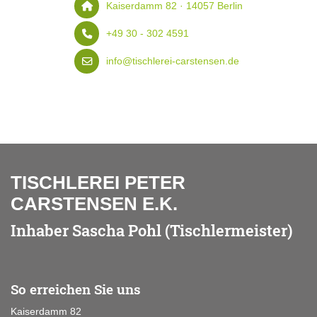
Kaiserdamm 82 · 14057 Berlin
+49 30 - 302 4591
info@tischlerei-carstensen.de
TISCHLEREI PETER
CARSTENSEN E.K.
Inhaber Sascha Pohl (Tischlermeister)
So erreichen Sie uns
Kaiserdamm 82