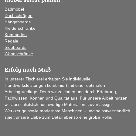
Badmöbel
Dachschrägen
Hängeboards
Kleiderschränke
Kommoden
Regale
Sideboards
Wandschränke
Erfolg nach Maß
In unserer Tischlerei erhalten Sie individuelle
Handwerksleistungen kombiniert mit einer optimalen
Arbeitsgrundlage. Denn wir zeichnen uns durch Erfahrung,
Fachwissen, Können und Qualität aus. Für unsere Arbeit nutzen
wir ausschließlich hochwertige Materialien, zuverlässige
Werkzeuge sowie modernste Maschinen – und selbstverständlich
spielt unsere Liebe zum Detail ebenso eine große Rolle.