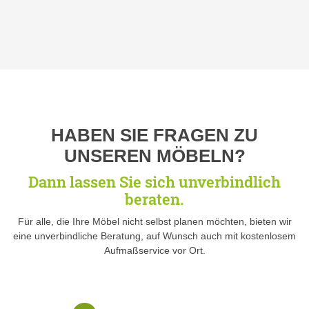
HABEN SIE FRAGEN ZU
UNSEREN MÖBELN?
Dann lassen Sie sich unverbindlich
beraten.
Für alle, die Ihre Möbel nicht selbst planen möchten, bieten wir
eine unverbindliche Beratung, auf Wunsch auch mit kostenlosem
Aufmaßservice vor Ort.