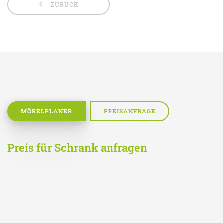
ZURÜCK
MÖBELPLANER
PREISANFRAGE
Preis für Schrank anfragen