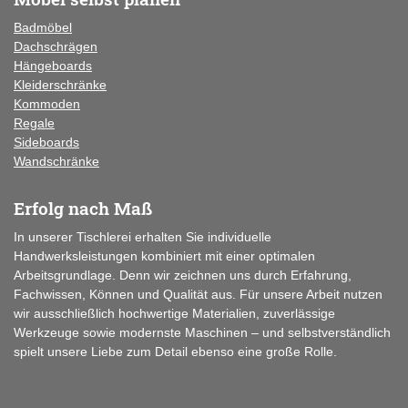
Badmöbel
Dachschrägen
Hängeboards
Kleiderschränke
Kommoden
Regale
Sideboards
Wandschränke
Erfolg nach Maß
In unserer Tischlerei erhalten Sie individuelle
Handwerksleistungen kombiniert mit einer optimalen
Arbeitsgrundlage. Denn wir zeichnen uns durch Erfahrung,
Fachwissen, Können und Qualität aus. Für unsere Arbeit nutzen
wir ausschließlich hochwertige Materialien, zuverlässige
Werkzeuge sowie modernste Maschinen – und selbstverständlich
spielt unsere Liebe zum Detail ebenso eine große Rolle.