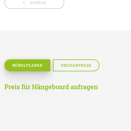
ZURÜCK
MÖBELPLANER
PREISANFRAGE
Preis für Hängeboard anfragen