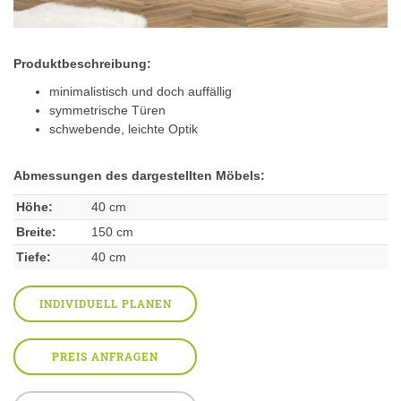
Produktbeschreibung:
minimalistisch und doch auffällig
symmetrische Türen
schwebende, leichte Optik
Abmessungen des dargestellten Möbels:
Höhe:
40 cm
Breite:
150 cm
Tiefe:
40 cm
INDIVIDUELL PLANEN
PREIS ANFRAGEN