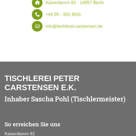
Kaiserdamm 82 · 14057 Berlin
+49 30 - 302 4591
info@tischlerei-carstensen.de
TISCHLEREI PETER
CARSTENSEN E.K.
Inhaber Sascha Pohl (Tischlermeister)
So erreichen Sie uns
Kaiserdamm 82