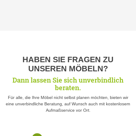
HABEN SIE FRAGEN ZU
UNSEREN MÖBELN?
Dann lassen Sie sich unverbindlich
beraten.
Für alle, die Ihre Möbel nicht selbst planen möchten, bieten wir
eine unverbindliche Beratung, auf Wunsch auch mit kostenlosem
Aufmaßservice vor Ort.