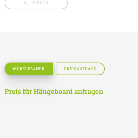
ZURÜCK
MÖBELPLANER
PREISANFRAGE
Preis für Hängeboard anfragen