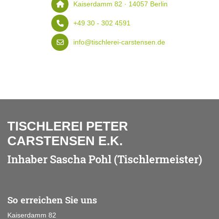
Kaiserdamm 82 · 14057 Berlin
+49 30 - 302 4591
info@tischlerei-carstensen.de
TISCHLEREI PETER
CARSTENSEN E.K.
Inhaber Sascha Pohl (Tischlermeister)
So erreichen Sie uns
Kaiserdamm 82