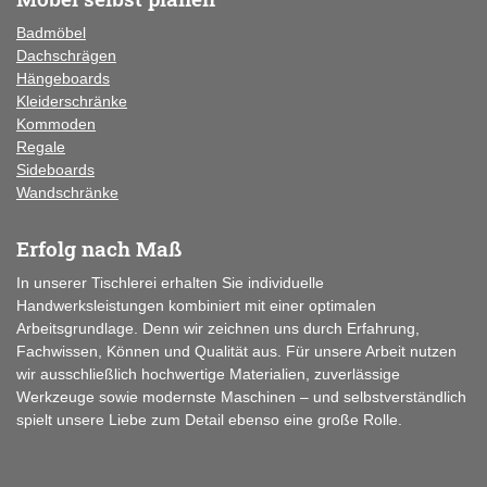
Badmöbel
Dachschrägen
Hängeboards
Kleiderschränke
Kommoden
Regale
Sideboards
Wandschränke
Erfolg nach Maß
In unserer Tischlerei erhalten Sie individuelle
Handwerksleistungen kombiniert mit einer optimalen
Arbeitsgrundlage. Denn wir zeichnen uns durch Erfahrung,
Fachwissen, Können und Qualität aus. Für unsere Arbeit nutzen
wir ausschließlich hochwertige Materialien, zuverlässige
Werkzeuge sowie modernste Maschinen – und selbstverständlich
spielt unsere Liebe zum Detail ebenso eine große Rolle.