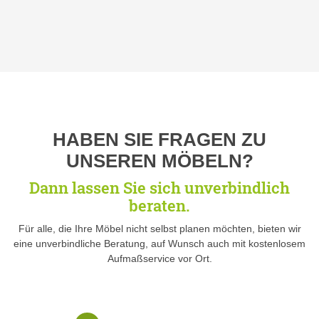
HABEN SIE FRAGEN ZU
UNSEREN MÖBELN?
Dann lassen Sie sich unverbindlich
beraten.
Für alle, die Ihre Möbel nicht selbst planen möchten, bieten wir
eine unverbindliche Beratung, auf Wunsch auch mit kostenlosem
Aufmaßservice vor Ort.