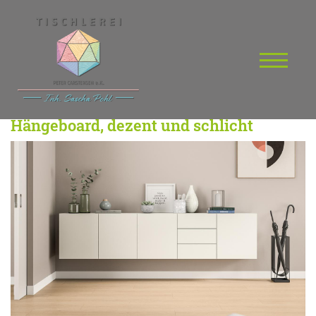
Hängeboard, dezent und schlicht