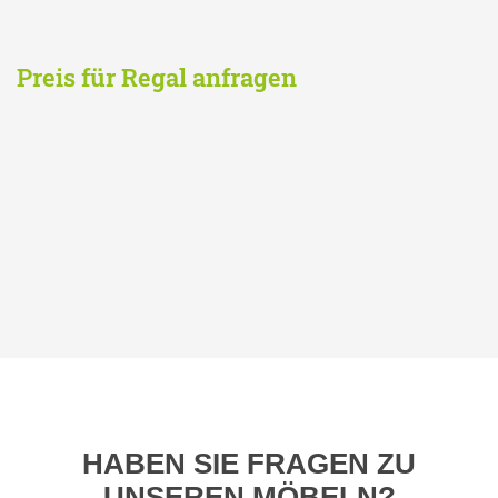
Preis für Regal anfragen
HABEN SIE FRAGEN ZU
UNSEREN MÖBELN?