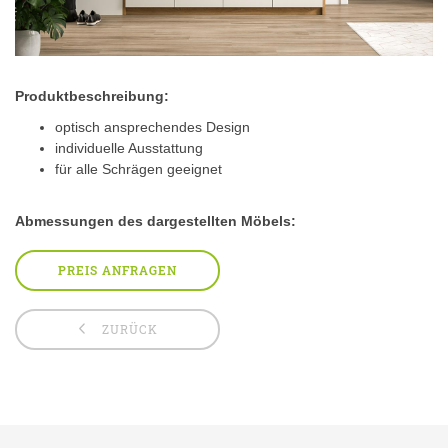
Produktbeschreibung:
optisch ansprechendes Design
individuelle Ausstattung
für alle Schrägen geeignet
Abmessungen des dargestellten Möbels:
PREIS ANFRAGEN
ZURÜCK