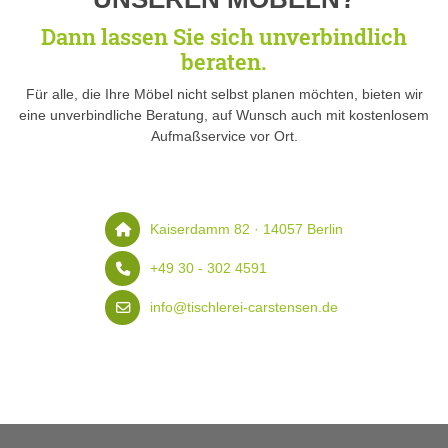
Dann lassen Sie sich unverbindlich
beraten.
Für alle, die Ihre Möbel nicht selbst planen möchten, bieten wir
eine unverbindliche Beratung, auf Wunsch auch mit kostenlosem
Aufmaßservice vor Ort.
Kaiserdamm 82 · 14057 Berlin
+49 30 - 302 4591
info@tischlerei-carstensen.de