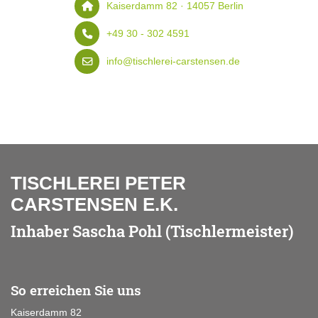
Kaiserdamm 82 · 14057 Berlin
+49 30 - 302 4591
info@tischlerei-carstensen.de
TISCHLEREI PETER
CARSTENSEN E.K.
Inhaber Sascha Pohl (Tischlermeister)
So erreichen Sie uns
Kaiserdamm 82