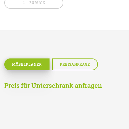
ZURÜCK
MÖBELPLANER
PREISANFRAGE
Preis für Unterschrank anfragen