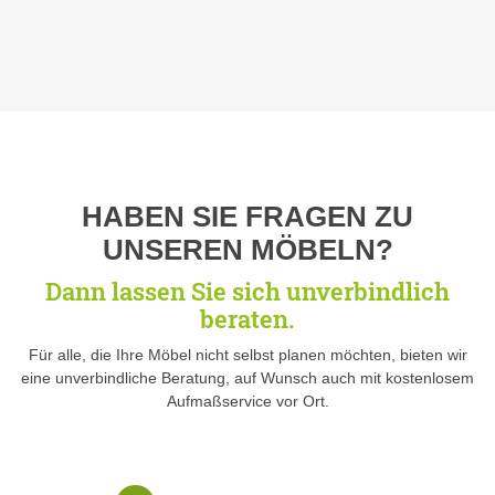
HABEN SIE FRAGEN ZU
UNSEREN MÖBELN?
Dann lassen Sie sich unverbindlich
beraten.
Für alle, die Ihre Möbel nicht selbst planen möchten, bieten wir
eine unverbindliche Beratung, auf Wunsch auch mit kostenlosem
Aufmaßservice vor Ort.