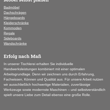
Badmöbel
Dachschrägen
Hängeboards
Kleiderschränke
Kommoden
Regale
Sideboards
Wandschränke
Erfolg nach Maß
In unserer Tischlerei erhalten Sie individuelle
Handwerksleistungen kombiniert mit einer optimalen
Arbeitsgrundlage. Denn wir zeichnen uns durch Erfahrung,
Fachwissen, Können und Qualität aus. Für unsere Arbeit nutzen
wir ausschließlich hochwertige Materialien, zuverlässige
Werkzeuge sowie modernste Maschinen – und selbstverständlich
spielt unsere Liebe zum Detail ebenso eine große Rolle.