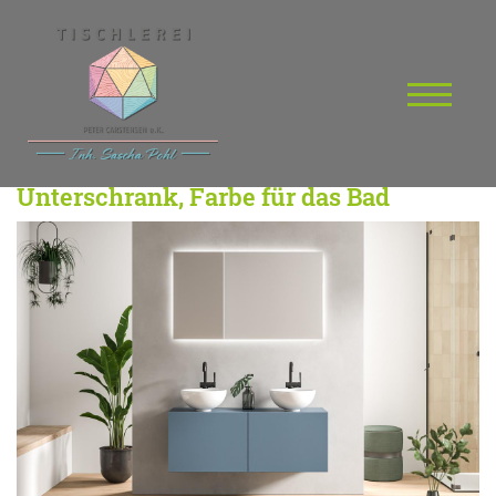
Unterschrank, Farbe für das Bad