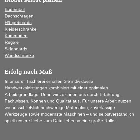
Badmöbel
Dachschrägen
Hängeboards
Kleiderschränke
Kommoden
Regale
Sideboards
Wandschränke
Erfolg nach Maß
In unserer Tischlerei erhalten Sie individuelle
Handwerksleistungen kombiniert mit einer optimalen
Arbeitsgrundlage. Denn wir zeichnen uns durch Erfahrung,
Fachwissen, Können und Qualität aus. Für unsere Arbeit nutzen
wir ausschließlich hochwertige Materialien, zuverlässige
Werkzeuge sowie modernste Maschinen – und selbstverständlich
spielt unsere Liebe zum Detail ebenso eine große Rolle.