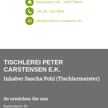
Kaiserdamm 82 · 14057 Berlin
+49 30 - 302 4591
info@tischlerei-carstensen.de
TISCHLEREI PETER
CARSTENSEN E.K.
Inhaber Sascha Pohl (Tischlermeister)
So erreichen Sie uns
Kaiserdamm 82