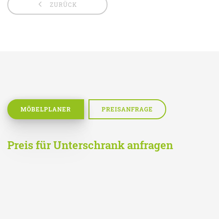
ZURÜCK
MÖBELPLANER
PREISANFRAGE
Preis für Unterschrank anfragen