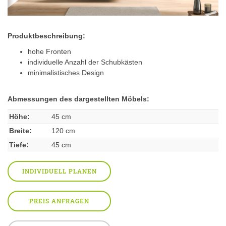
Produktbeschreibung:
hohe Fronten
individuelle Anzahl der Schubkästen
minimalistisches Design
Abmessungen des dargestellten Möbels:
Höhe:
45 cm
Breite:
120 cm
Tiefe:
45 cm
INDIVIDUELL PLANEN
PREIS ANFRAGEN