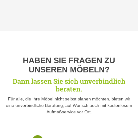
HABEN SIE FRAGEN ZU
UNSEREN MÖBELN?
Dann lassen Sie sich unverbindlich
beraten.
Für alle, die Ihre Möbel nicht selbst planen möchten, bieten wir
eine unverbindliche Beratung, auf Wunsch auch mit kostenlosem
Aufmaßservice vor Ort.